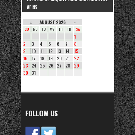
AFINS
«
AUGUST 2026
»
SU
MO
TU
WE
TH
FR
SA
1
2
3
4
5
6
7
8
9
10
11
12
13
14
15
16
17
18
19
20
21
22
23
24
25
26
27
28
29
30
31
FOLLOW US