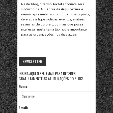
Neste blog, o termo
Architectonics
será
sinônimo de
A Ciência da Arquitetura
e
iremos apresentar ao longo de nossos posts,
diversos artigos notícias, eventos, análises,
resenhas de livro e tudo mais que possa
interessar neste tema tão rico e importante
para as organizações nos dias atuais.
NEWSLETTER
INSIRA AQUI O SEU EMAIL PARA RECEBER
GRATUITAMENTE AS ATUALIZAÇÕES DO BLOG!
Nome:
Email: