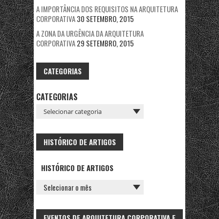
A IMPORTÂNCIA DOS REQUISITOS NA ARQUITETURA
CORPORATIVA
30 SETEMBRO, 2015
A ZONA DA URGÊNCIA DA ARQUITETURA
CORPORATIVA
29 SETEMBRO, 2015
CATEGORIAS
CATEGORIAS
HISTÓRICO DE ARTIGOS
HISTÓRICO DE ARTIGOS
EVENTOS DE ARQUITETURA CORPORATIVA E