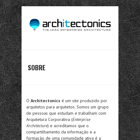
SOBRE
O
Architectonics
é um site produzido por
arquitetos para arquitetos. Somos um grupo
de pessoas que estudam e trabalham com
Arquitetura Corporativa (
Enterprise
Architecture
) e acreditamos que o
compartilhamento da informação e a
formação de uma comunidade ativa é a