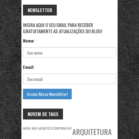
NEWSLETTER
INSIRA AQUI O SEU EMAIL PARA RECEBER
GRATUITAMENTE AS ATUALIZAÇÕES DO BLOG!
Nome:
Email:
NUVEM DE TAGS
ARCHI
ARIS
ARQUITETO CORPORATIVO
ARQUITETURA