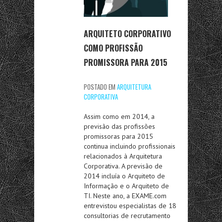
ARQUITETO CORPORATIVO
COMO PROFISSÃO
PROMISSORA PARA 2015
POSTADO EM
ARQUITETURA
CORPORATIVA
Assim como em 2014, a
previsão das profissões
promissoras para 2015
continua incluindo profissionais
relacionados à Arquitetura
Corporativa. A previsão de
2014 incluía o Arquiteto de
Informação e o Arquiteto de
TI. Neste ano, a EXAME.com
entrevistou especialistas de 18
consultorias de recrutamento