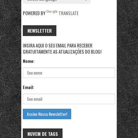
POWERED BY
TRANSLATE
NEWSLETTER
INSIRA AQUI O SEU EMAIL PARA RECEBER
GRATUITAMENTE AS ATUALIZAÇÕES DO BLOG!
Nome:
Email:
NUVEM DE TAGS