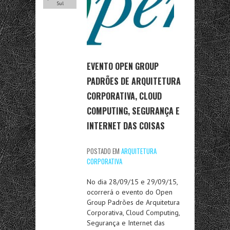
Sul
EVENTO OPEN GROUP
PADRÕES DE ARQUITETURA
CORPORATIVA, CLOUD
COMPUTING, SEGURANÇA E
INTERNET DAS COISAS
POSTADO EM
ARQUITETURA
CORPORATIVA
No dia 28/09/15 e 29/09/15,
ocorrerá o evento do Open
Group Padrões de Arquitetura
Corporativa, Cloud Computing,
Segurança e Internet das