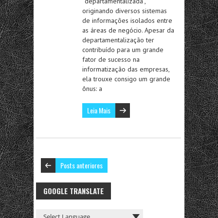
“departamentalizada”,
originando diversos sistemas
de informações isolados entre
as áreas de negócio. Apesar da
departamentalização ter
contribuído para um grande
fator de sucesso na
informatização das empresas,
ela trouxe consigo um grande
ônus: a
Leia Mais
Posts anteriores
GOOGLE TRANSLATE