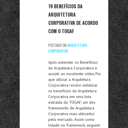
19 BENEFÍCIOS DA
ARQUITETURA
CORPORATIVA DE ACORDO
COM O TOGAF
POSTADO EM
ARQUITETURA
CORPORATIVA
Após entender os Benefícios
da Arquiteutra Corporativa e
assistir ao excelente vídeo Por
que utilizar a Arquitetura
Corporativa resolvi sintetizar
os benefícios da Arquitetura
Corporativa em uma lista
extraída do TOGAF, um dos
frameworks de Arquitetura
Corporativa mais utilizados
pelo mercado. Assim como
listado no framework, seguem