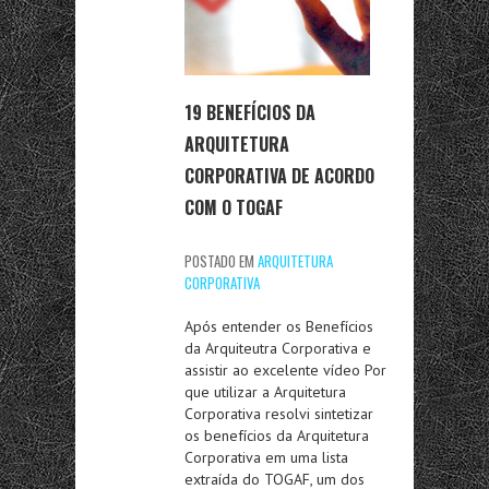
19 BENEFÍCIOS DA
ARQUITETURA
CORPORATIVA DE ACORDO
COM O TOGAF
POSTADO EM
ARQUITETURA
CORPORATIVA
Após entender os Benefícios
da Arquiteutra Corporativa e
assistir ao excelente vídeo Por
que utilizar a Arquitetura
Corporativa resolvi sintetizar
os benefícios da Arquitetura
Corporativa em uma lista
extraída do TOGAF, um dos