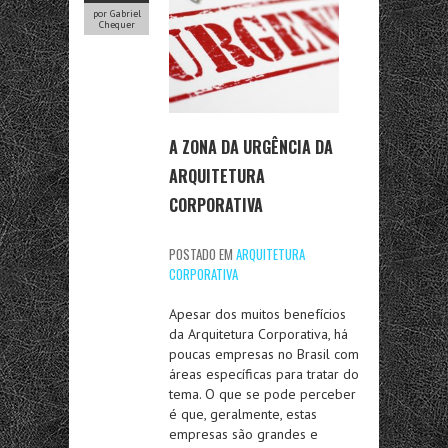
por Gabriel
Chequer
A ZONA DA URGÊNCIA DA
ARQUITETURA
CORPORATIVA
POSTADO EM
ARQUITETURA
CORPORATIVA
Apesar dos muitos benefícios
da Arquitetura Corporativa, há
poucas empresas no Brasil com
áreas específicas para tratar do
tema. O que se pode perceber
é que, geralmente, estas
empresas são grandes e