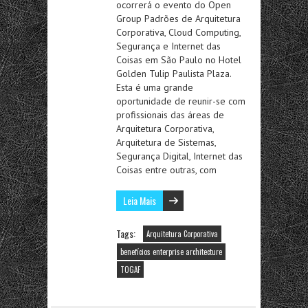
ocorrerá o evento do Open
Group Padrões de Arquitetura
Corporativa, Cloud Computing,
Segurança e Internet das
Coisas em São Paulo no Hotel
Golden Tulip Paulista Plaza.
Esta é uma grande
oportunidade de reunir-se com
profissionais das áreas de
Arquitetura Corporativa,
Arquitetura de Sistemas,
Segurança Digital, Internet das
Coisas entre outras, com
Leia Mais
Tags:
Arquitetura Corporativa
benefícios enterprise architecture
TOGAF