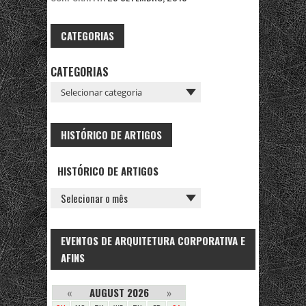
CATEGORIAS
CATEGORIAS
HISTÓRICO DE ARTIGOS
HISTÓRICO DE ARTIGOS
EVENTOS DE ARQUITETURA CORPORATIVA E
AFINS
«
AUGUST 2026
»