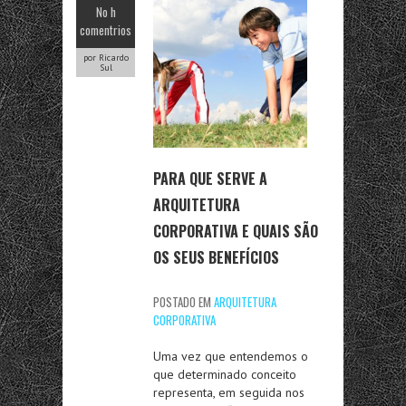
No h
comentrios
por Ricardo
Sul
PARA QUE SERVE A
ARQUITETURA
CORPORATIVA E QUAIS SÃO
OS SEUS BENEFÍCIOS
POSTADO EM
ARQUITETURA
CORPORATIVA
Uma vez que entendemos o
que determinado conceito
representa, em seguida nos