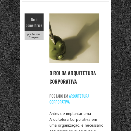
No h
comentrios
por Gabriel
Chequer
O ROI DA ARQUITETURA
CORPORATIVA
POSTADO EM
ARQUITETURA
CORPORATIVA
Antes de implantar uma
Arquitetura Corporativa em
uma organização, é necessário