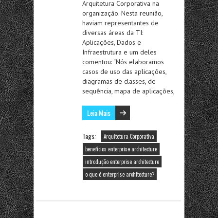
Arquitetura Corporativa na
organização. Nesta reunião,
haviam representantes de
diversas áreas da TI:
Aplicações, Dados e
Infraestrutura e um deles
comentou: “Nós elaboramos
casos de uso das aplicações,
diagramas de classes, de
sequência, mapa de aplicações,
Leia Mais
Tags:
Arquitetura Corporativa
benefícios enterprise architecture
introdução enterprise architecture
o que é enterprise architecture?