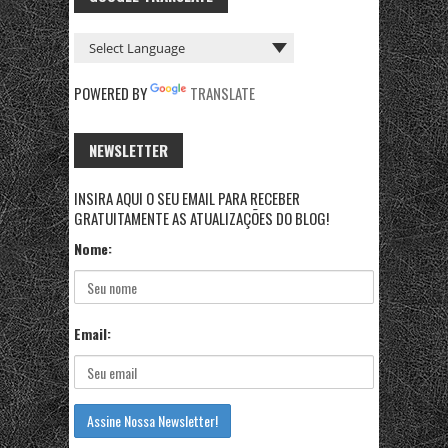
POWERED BY
TRANSLATE
NEWSLETTER
INSIRA AQUI O SEU EMAIL PARA RECEBER
GRATUITAMENTE AS ATUALIZAÇÕES DO BLOG!
Nome:
Email: