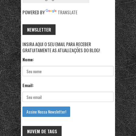
POWERED BY
TRANSLATE
NEWSLETTER
INSIRA AQUI O SEU EMAIL PARA RECEBER
GRATUITAMENTE AS ATUALIZAÇÕES DO BLOG!
Nome:
Email:
NUVEM DE TAGS