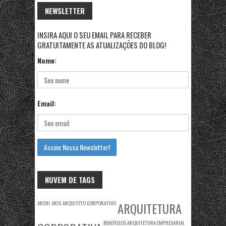
NEWSLETTER
INSIRA AQUI O SEU EMAIL PARA RECEBER
GRATUITAMENTE AS ATUALIZAÇÕES DO BLOG!
Nome:
Email:
NUVEM DE TAGS
ARCHI
ARIS
ARQUITETO CORPORATIVO
ARQUITETURA
BENEFÍCIOS ARQUITETURA EMPRESARIAL