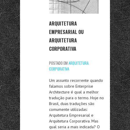
ARQUITETURA
EMPRESARIAL OU
ARQUITETURA
CORPORATIVA
POSTADO EM
ARQUITETURA
CORPORATIVA
Um assunto recorrente quando
falamos sobre Enterprise
Architecture é qual a melhor
tradução para o termo. Hoje no
Brasil, duas traduções são
comumente utilizadas:
Arquitetura Empresarial e
Arquitetura Corporativa. Mas
qual seria a mais indicada? O