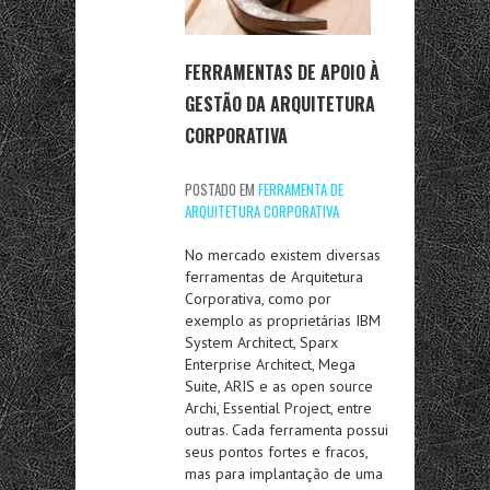
FERRAMENTAS DE APOIO À
GESTÃO DA ARQUITETURA
CORPORATIVA
POSTADO EM
FERRAMENTA DE
ARQUITETURA CORPORATIVA
No mercado existem diversas
ferramentas de Arquitetura
Corporativa, como por
exemplo as proprietárias IBM
System Architect, Sparx
Enterprise Architect, Mega
Suite, ARIS e as open source
Archi, Essential Project, entre
outras. Cada ferramenta possui
seus pontos fortes e fracos,
mas para implantação de uma