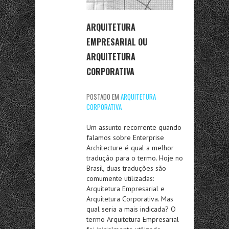
ARQUITETURA
EMPRESARIAL OU
ARQUITETURA
CORPORATIVA
POSTADO EM
ARQUITETURA
CORPORATIVA
Um assunto recorrente quando
falamos sobre Enterprise
Architecture é qual a melhor
tradução para o termo. Hoje no
Brasil, duas traduções são
comumente utilizadas:
Arquitetura Empresarial e
Arquitetura Corporativa. Mas
qual seria a mais indicada? O
termo Arquitetura Empresarial