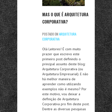
MAS O QUE É ARQUITETURA
CORPORATIVA?
POSTADO EM
ARQUITETURA
CORPORATIVA
Olá Leitores! É com muito
prazer que escrevo este
primeiro post definindo o
principal assunto deste blog:
Arquitetura Corporativa (ou
Arquitetura Empresarial). E não
há melhor maneira de
aprender como utilizando
exemplos não é mesmo? Por
este motivo, vou deixar a
definição de Arquitetura
Corporativa pro fim deste post.
Dentre as diversas pesquisas