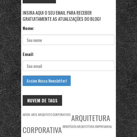
INSIRA AQUI O SEU EMAIL PARA RECEBER
GRATUITAMENTE AS ATUALIZAÇÕES DO BLOG!
Nome:
Email:
NUVEM DE TAGS
ARCHI
ARIS
ARQUITETO CORPORATIVO
ARQUITETURA
BENEFÍCIOS ARQUITETURA EMPRESARIAL
CORPORATIVA