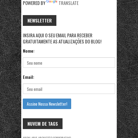
POWERED BY
TRANSLATE
NEWSLETTER
INSIRA AQUI O SEU EMAIL PARA RECEBER
GRATUITAMENTE AS ATUALIZAÇÕES DO BLOG!
Nome:
Email:
NUVEM DE TAGS
ARCHI
ARIS
ARQUITETO CORPORATIVO