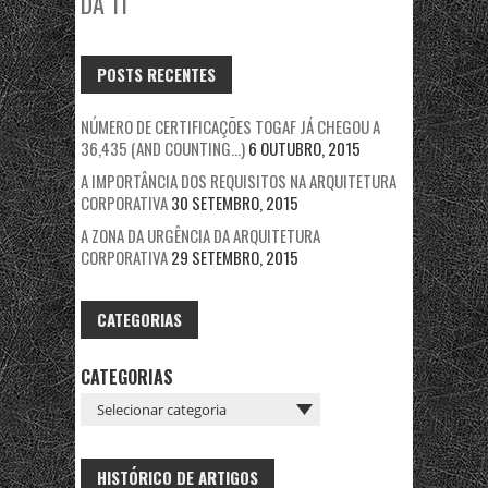
DA TI
POSTS RECENTES
NÚMERO DE CERTIFICAÇÕES TOGAF JÁ CHEGOU A
36,435 (AND COUNTING…)
6 OUTUBRO, 2015
A IMPORTÂNCIA DOS REQUISITOS NA ARQUITETURA
CORPORATIVA
30 SETEMBRO, 2015
A ZONA DA URGÊNCIA DA ARQUITETURA
CORPORATIVA
29 SETEMBRO, 2015
CATEGORIAS
CATEGORIAS
HISTÓRICO DE ARTIGOS