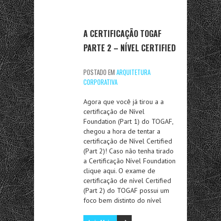
A CERTIFICAÇÃO TOGAF
PARTE 2 – NÍVEL CERTIFIED
POSTADO EM
ARQUITETURA
CORPORATIVA
Agora que você já tirou a a
certificação de Nível
Foundation (Part 1) do TOGAF,
chegou a hora de tentar a
certificação de Nível Certified
(Part 2)! Caso não tenha tirado
a Certificação Nível Foundation
clique aqui. O exame de
certificação de nível Certified
(Part 2) do TOGAF possui um
foco bem distinto do nível