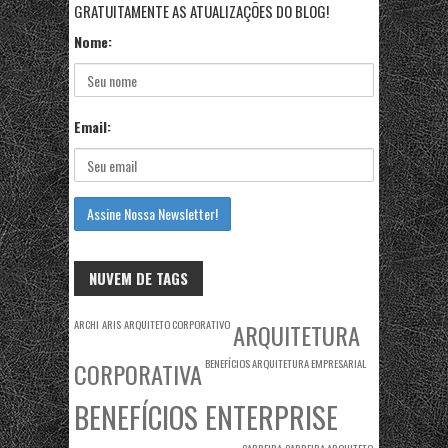
GRATUITAMENTE AS ATUALIZAÇÕES DO BLOG!
Nome:
Email:
NUVEM DE TAGS
ARCHI
ARIS
ARQUITETO CORPORATIVO
ARQUITETURA
BENEFÍCIOS ARQUITETURA EMPRESARIAL
CORPORATIVA
BENEFÍCIOS ENTERPRISE