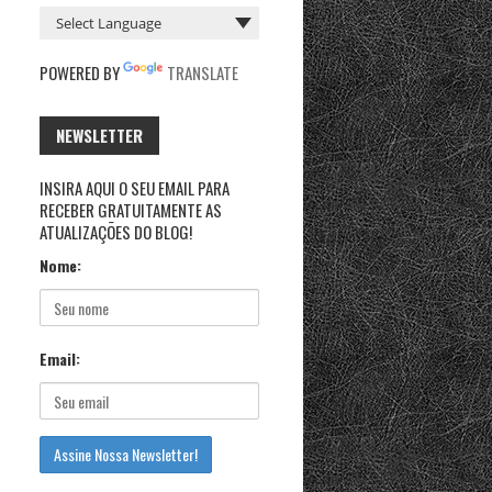
POWERED BY
TRANSLATE
NEWSLETTER
INSIRA AQUI O SEU EMAIL PARA
RECEBER GRATUITAMENTE AS
ATUALIZAÇÕES DO BLOG!
Nome:
Email: