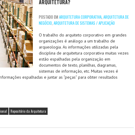
ARQUITETURA?
POSTADO EM
ARQUITETURA CORPORATIVA
,
ARQUITETURA DE
NEGÓCIO
,
ARQUITETURA DE SISTEMAS / APLICAÇÃO
O trabalho do arquiteto corporativo em grandes
organizações é análogo a um trabalho de
arqueologia. As informações utilizadas pela
disciplina de arquitetura corporativa muitas vezes
estão espalhadas pela organização em
documentos de texto, planilhas, diagramas,
sistemas de informação, etc. Muitas vezes é
informações espalhadas e juntar as “peças” para obter resultados
ional
Repositório da Arquitetura