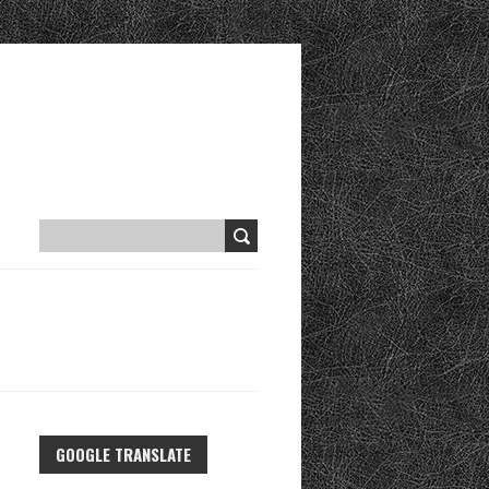
GOOGLE TRANSLATE