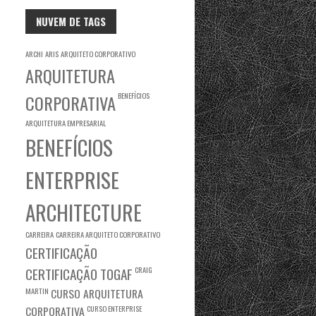
NUVEM DE TAGS
ARCHI
ARIS
ARQUITETO CORPORATIVO
ARQUITETURA
BENEFÍCIOS
CORPORATIVA
ARQUITETURA EMPRESARIAL
BENEFÍCIOS
ENTERPRISE
ARCHITECTURE
CARREIRA
CARREIRA ARQUITETO CORPORATIVO
CERTIFICAÇÃO
CERTIFICAÇÃO TOGAF
CRAIG
MARTIN
CURSO ARQUITETURA
CORPORATIVA
CURSO ENTERPRISE