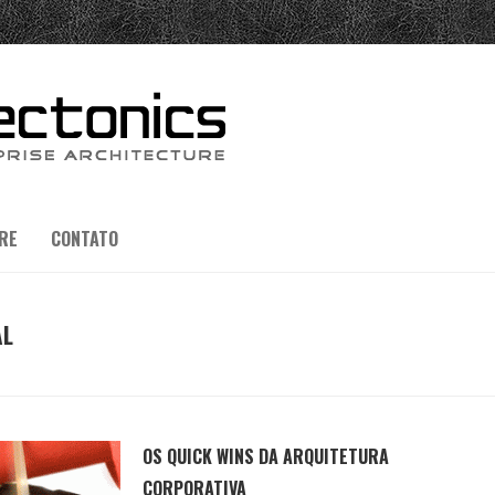
RE
CONTATO
AL
OS QUICK WINS DA ARQUITETURA
CORPORATIVA