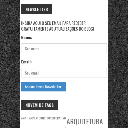
NEWSLETTER
INSIRA AQUI O SEU EMAIL PARA RECEBER
GRATUITAMENTE AS ATUALIZAÇÕES DO BLOG!
Nome:
Email:
NUVEM DE TAGS
ARCHI
ARIS
ARQUITETO CORPORATIVO
ARQUITETURA