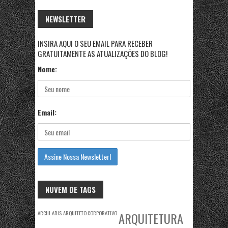
NEWSLETTER
INSIRA AQUI O SEU EMAIL PARA RECEBER
GRATUITAMENTE AS ATUALIZAÇÕES DO BLOG!
Nome:
Email:
NUVEM DE TAGS
ARCHI
ARIS
ARQUITETO CORPORATIVO
ARQUITETURA