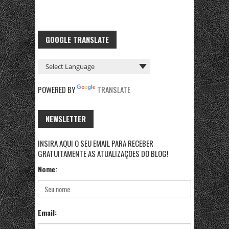
GOOGLE TRANSLATE
POWERED BY
TRANSLATE
NEWSLETTER
INSIRA AQUI O SEU EMAIL PARA RECEBER
GRATUITAMENTE AS ATUALIZAÇÕES DO BLOG!
Nome:
Email: