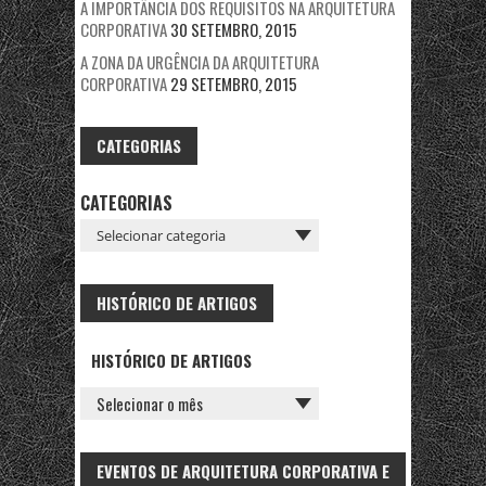
A IMPORTÂNCIA DOS REQUISITOS NA ARQUITETURA
CORPORATIVA
30 SETEMBRO, 2015
A ZONA DA URGÊNCIA DA ARQUITETURA
CORPORATIVA
29 SETEMBRO, 2015
CATEGORIAS
CATEGORIAS
HISTÓRICO DE ARTIGOS
HISTÓRICO DE ARTIGOS
EVENTOS DE ARQUITETURA CORPORATIVA E