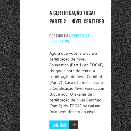
A CERTIFICAÇÃO TOGAF
PARTE 2 – NÍVEL CERTIFIED
POSTADO EM
ARQUITETURA
CORPORATIVA
Agora que você já tirou a a
certificação de Nível
Foundation (Part 1) do TOGAF,
chegou a hora de tentar a
certificação de Nível Certified
(Part 2)! Caso não tenha tirado
a Certificação Nível Foundation
clique aqui. O exame de
certificação de nível Certified
(Part 2) do TOGAF possui um
foco bem distinto do nível
Leia Mais