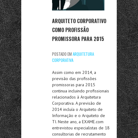
ARQUITETO CORPORATIVO
COMO PROFISSÃO
PROMISSORA PARA 2015
POSTADO EM
ARQUITETURA
CORPORATIVA
Assim como em 2014, a
previsão das profissões
promissoras para 2015
continua incluindo profissionais
relacionados à Arquitetura
Corporativa. A previsão de
2014 incluía o Arquiteto de
Informação e o Arquiteto de
TI. Neste ano, a EXAME.com
entrevistou especialistas de 18
consultorias de recrutamento