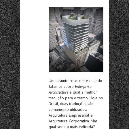
Um assunto recorrente quando
falamos sobre
Enterprise
Architecture
é qual a melhor
tradução para o termo. Hoje no
Brasil, duas traduções são
comumente utilizadas:
Arquitetura Empresarial e
Arquitetura Corporativa. Mas
qual seria a mais indicada?