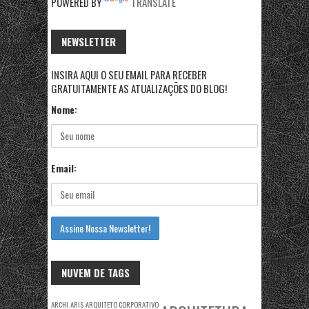
POWERED BY
TRANSLATE
NEWSLETTER
INSIRA AQUI O SEU EMAIL PARA RECEBER
GRATUITAMENTE AS ATUALIZAÇÕES DO BLOG!
Nome:
Email:
NUVEM DE TAGS
ARCHI
ARIS
ARQUITETO CORPORATIVO