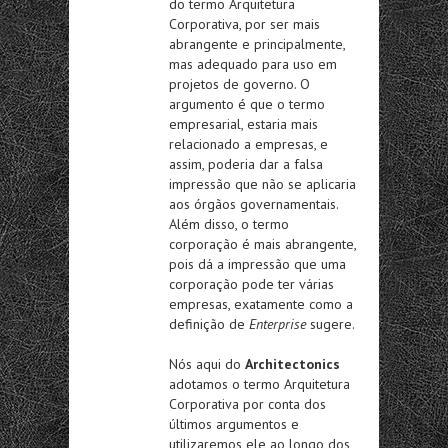
do termo Arquitetura
Corporativa, por ser mais
abrangente e principalmente,
mas adequado para uso em
projetos de governo. O
argumento é que o termo
empresarial, estaria mais
relacionado a empresas, e
assim, poderia dar a falsa
impressão que não se aplicaria
aos órgãos governamentais.
Além disso, o termo
corporação é mais abrangente,
pois dá a impressão que uma
corporação pode ter várias
empresas, exatamente como a
definição de
Enterprise
sugere.
Nós aqui do
Architectonics
adotamos o termo Arquitetura
Corporativa por conta dos
últimos argumentos e
utilizaremos ele ao longo dos