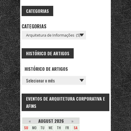
CATEGORIAS
CATEGORIAS
HISTÓRICO DE ARTIGOS
HISTÓRICO DE ARTIGOS
EVENTOS DE ARQUITETURA CORPORATIVA E
AFINS
«
AUGUST 2026
»
SU
MO
TU
WE
TH
FR
SA