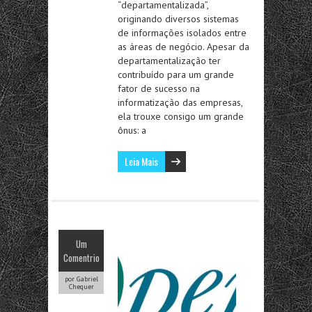
“departamentalizada”,
originando diversos sistemas
de informações isolados entre
as áreas de negócio. Apesar da
departamentalização ter
contribuído para um grande
fator de sucesso na
informatização das empresas,
ela trouxe consigo um grande
ônus: a
Leia Mais
Um
Comentrio
por Gabriel
Chequer