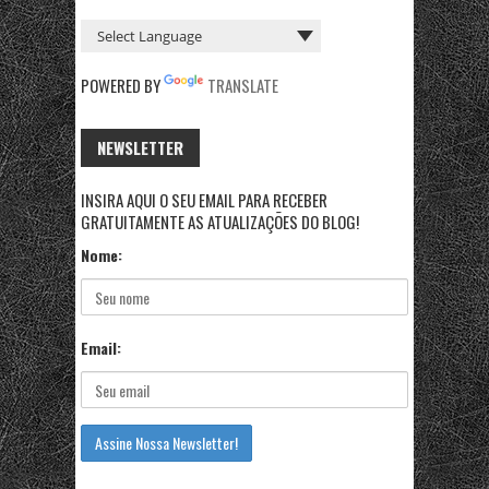
POWERED BY
TRANSLATE
NEWSLETTER
INSIRA AQUI O SEU EMAIL PARA RECEBER
GRATUITAMENTE AS ATUALIZAÇÕES DO BLOG!
Nome:
Email: