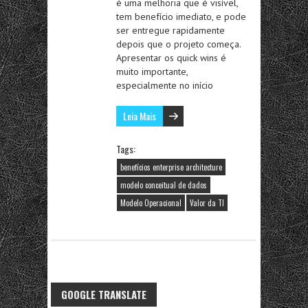
é uma melhoria que é visível,
tem benefício imediato, e pode
ser entregue rapidamente
depois que o projeto começa.
Apresentar os quick wins é
muito importante,
especialmente no início
Leia Mais
Tags:
benefícios enterprise architecture
modelo conceitual de dados
Modelo Operacional
Valor da TI
GOOGLE TRANSLATE