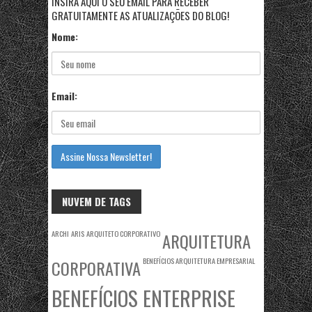
INSIRA AQUI O SEU EMAIL PARA RECEBER
GRATUITAMENTE AS ATUALIZAÇÕES DO BLOG!
Nome:
Email:
NUVEM DE TAGS
ARCHI
ARIS
ARQUITETO CORPORATIVO
ARQUITETURA
BENEFÍCIOS ARQUITETURA EMPRESARIAL
CORPORATIVA
BENEFÍCIOS ENTERPRISE