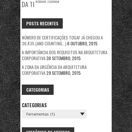
WEBINAR
ZACHMAN
DA TI
POSTS RECENTES
NÚMERO DE CERTIFICAÇÕES TOGAF JÁ CHEGOU A
36,435 (AND COUNTING…)
6 OUTUBRO, 2015
A IMPORTÂNCIA DOS REQUISITOS NA ARQUITETURA
CORPORATIVA
30 SETEMBRO, 2015
A ZONA DA URGÊNCIA DA ARQUITETURA
CORPORATIVA
29 SETEMBRO, 2015
CATEGORIAS
CATEGORIAS