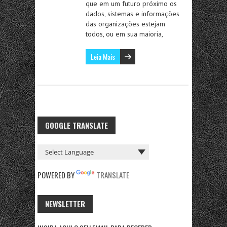
que em um futuro próximo os
dados, sistemas e informações
das organizações estejam
todos, ou em sua maioria,
Leia Mais
GOOGLE TRANSLATE
POWERED BY
TRANSLATE
NEWSLETTER